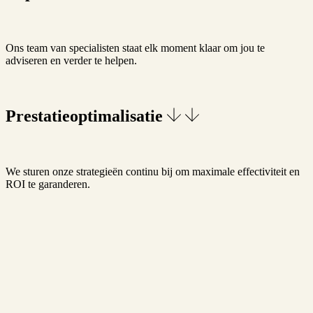
Ons team van specialisten staat elk moment klaar om jou te
adviseren en verder te helpen.
Prestatieoptimalisatie
We sturen onze strategieën continu bij om maximale effectiviteit en
ROI te garanderen.