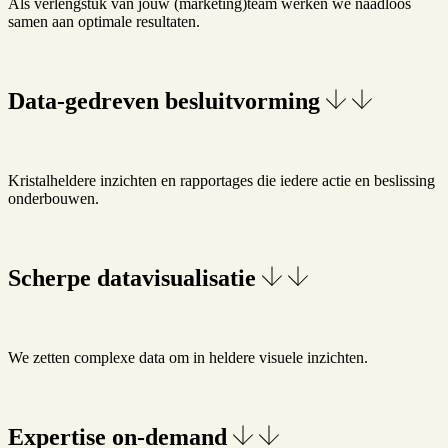
Als verlengstuk van jouw (marketing)team werken we naadloos
samen aan optimale resultaten.
Data-gedreven besluitvorming
Kristalheldere inzichten en rapportages die iedere actie en beslissing
onderbouwen.
Scherpe datavisualisatie
We zetten complexe data om in heldere visuele inzichten.
Expertise on-demand