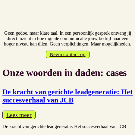
Open de jacht op resultaat voor
jouw bedrijf
Geen gedoe, maar klare taal. In een persoonlijk gesprek ontvang jij
direct inzicht in hoe digitale communicatie jouw bedrijf naar een
hoger niveau kan tillen. Geen verplichtingen. Maar mogelijkheden.
Neem contact op
Onze woorden in daden: cases
De kracht van gerichte leadgeneratie: Het
succesverhaal van JCB
Lees meer
De kracht van gerichte leadgeneratie: Het succesverhaal van JCB