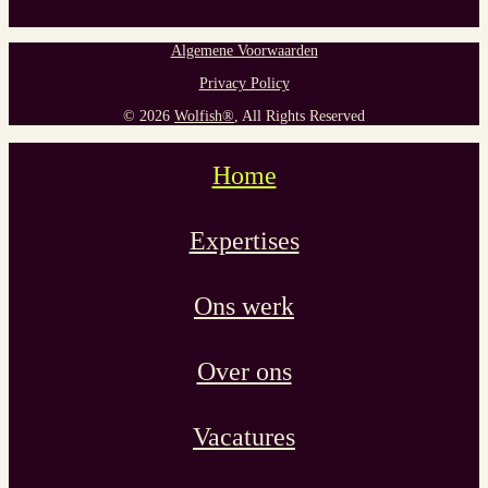
Algemene Voorwaarden
Privacy Policy
© 2026
Wolfish®
, All Rights Reserved
Home
Expertises
Ons werk
Over ons
Vacatures