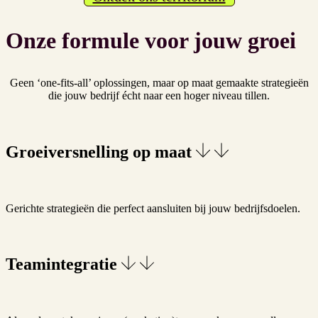
Onze formule voor jouw groei
Geen ‘one-fits-all’ oplossingen, maar op maat gemaakte strategieën
die jouw bedrijf écht naar een hoger niveau tillen.
Groeiversnelling op maat
Gerichte strategieën die perfect aansluiten bij jouw bedrijfsdoelen.
Teamintegratie