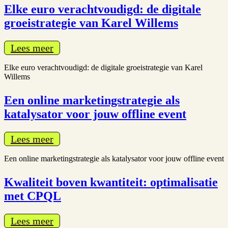
Elke euro verachtvoudigd: de digitale
groeistrategie van Karel Willems
Lees meer
Elke euro verachtvoudigd: de digitale groeistrategie van Karel
Willems
Een online marketingstrategie als
katalysator voor jouw offline event
Lees meer
Een online marketingstrategie als katalysator voor jouw offline event
Kwaliteit boven kwantiteit: optimalisatie
met CPQL
Lees meer